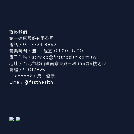
聯絡我們
第一健康股份有限公司
電話 / 02-7729-8892
營業時間 / 週一~週五 09:00-18:00
電子信箱 /
service@firsthealth.com.tw
地址 / 台北市松山區南京東路三段346號9樓之12
統編 / 91017825
Facebook /
第一健康
Line /
@firsthealth