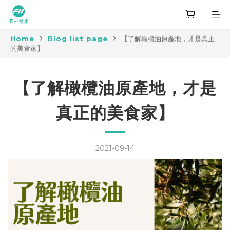
Home
Blog list page
【了解橄欖油原產地，才是真正
的美食家】
【了解橄欖油原產地，才是
真正的美食家】
2021-09-14