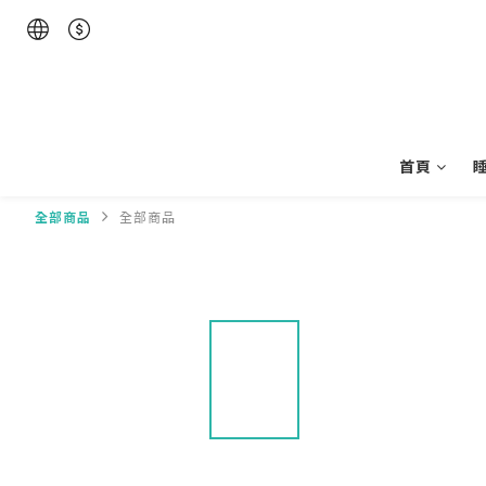
首頁
全部商品
全部商品