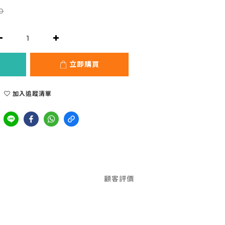
0
立即購買
加入追蹤清單
顧客評價