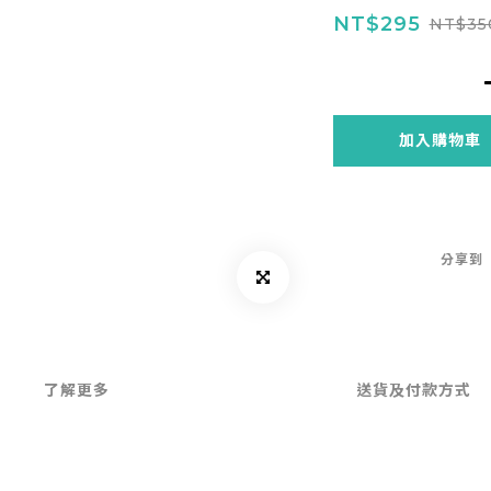
NT$295
NT$35
加入購物車
分享到
了解更多
送貨及付款方式