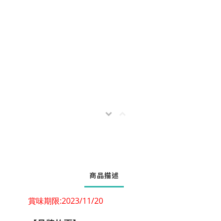
商品描述
賞味期限:2023/11/20