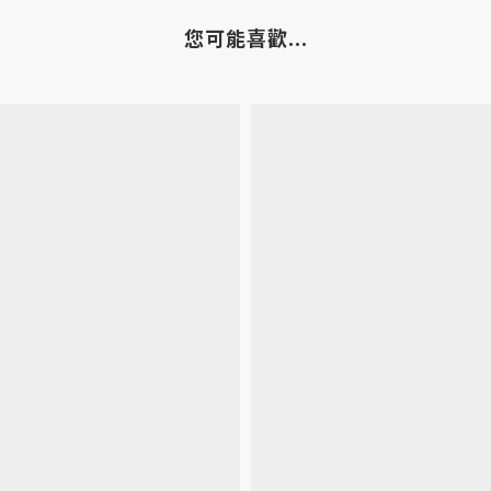
您可能喜歡...