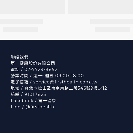
聯絡我們
第一健康股份有限公司
電話 / 02-7729-8892
營業時間 / 週一~週五 09:00-18:00
電子信箱 /
service@firsthealth.com.tw
地址 / 台北市松山區南京東路三段346號9樓之12
統編 / 91017825
Facebook /
第一健康
Line /
@firsthealth