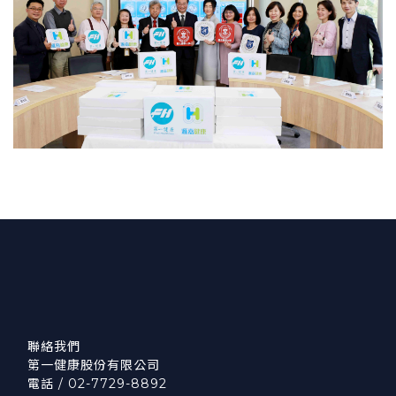
聯絡我們
第一健康股份有限公司
電話 / 02-7729-8892