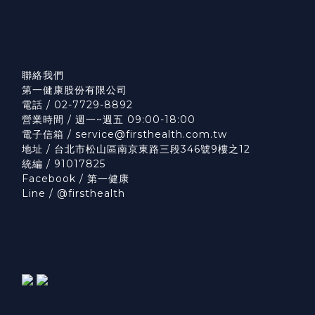
聯絡我們
第一健康股份有限公司
電話 / 02-7729-8892
營業時間 / 週一~週五 09:00-18:00
電子信箱 /
service@firsthealth.com.tw
地址 / 台北市松山區南京東路三段346號9樓之12
統編 / 91017825
Facebook /
第一健康
Line /
@firsthealth