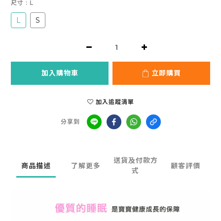
尺寸
: L
L
S
加入購物車
立即購買
加入追蹤清單
分享到
送貨及付款方
商品描述
了解更多
顧客評價
式