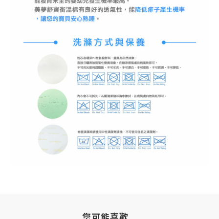
您可能喜歡...