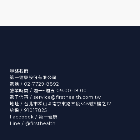
聯絡我們
第一健康股份有限公司
電話 / 02-7729-8892
營業時間 / 週一~週五 09:00-18:00
電子信箱 /
service@firsthealth.com.tw
地址 / 台北市松山區南京東路三段346號9樓之12
統編 / 91017825
Facebook /
第一健康
Line /
@firsthealth