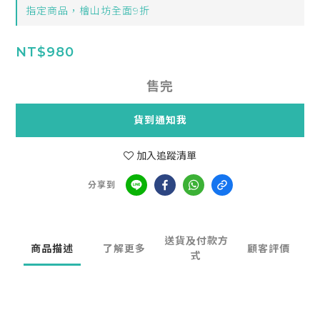
指定商品，檜山坊全面9折
NT$980
售完
貨到通知我
加入追蹤清單
分享到
送貨及付款方
商品描述
了解更多
顧客評價
式