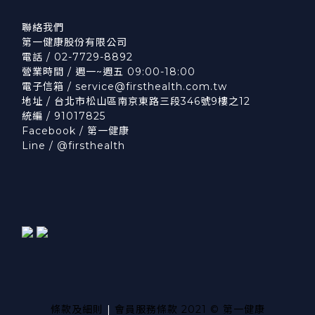
聯絡我們
第一健康股份有限公司
電話 / 02-7729-8892
營業時間 / 週一~週五 09:00-18:00
電子信箱 /
service@firsthealth.com.tw
地址 / 台北市松山區南京東路三段346號9樓之12
統編 / 91017825
Facebook /
第一健康
Line /
@firsthealth
條款及細則
|
會員服務條款
2021 © 第一健康