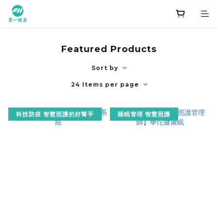
Featured Products
Sort by
24 Items per page
科技防疫 智慧照護的好幫手
睡眠管理 智慧照護