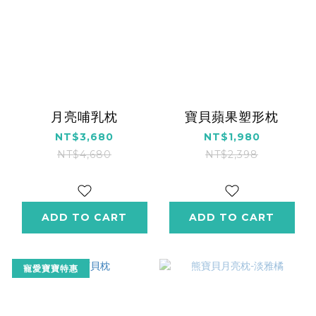
月亮哺乳枕
寶貝蘋果塑形枕
NT$3,680
NT$1,980
NT$4,680
NT$2,398
ADD TO CART
ADD TO CART
寵愛寶寶特惠