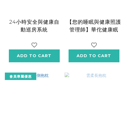
24小時安全與健康自
【您的睡眠與健康照護
動巡房系統
管理師】華佗健康眠
ADD TO CART
ADD TO CART
會員專屬優惠