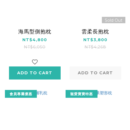
Sold Out
海馬型側抱枕
雲柔長抱枕
NT$4,800
NT$3,800
NT$6,050
NT$4,268
ADD TO CART
ADD TO CART
會員專屬優惠
寵愛寶寶特惠