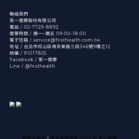
聯絡我們
第一健康股份有限公司
電話 / 02-7729-8892
營業時間 / 週一~週五 09:00-18:00
電子信箱 /
service@firsthealth.com.tw
地址 / 台北市松山區南京東路三段346號9樓之12
統編 / 91017825
Facebook /
第一健康
Line /
@firsthealth
條款及細則
|
會員服務條款
2021 © 第一健康